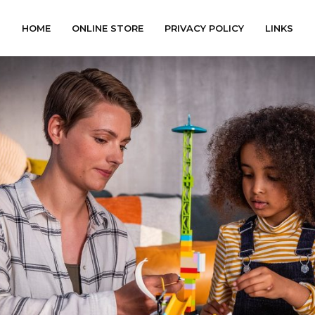
HOME
ONLINE STORE
PRIVACY POLICY
LINKS