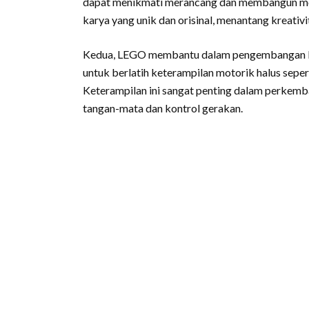
dapat menikmati merancang dan membangun m
karya yang unik dan orisinal, menantang kreativi
Kedua, LEGO membantu dalam pengembangan k
untuk berlatih keterampilan motorik halus sep
Keterampilan ini sangat penting dalam perkem
tangan-mata dan kontrol gerakan.