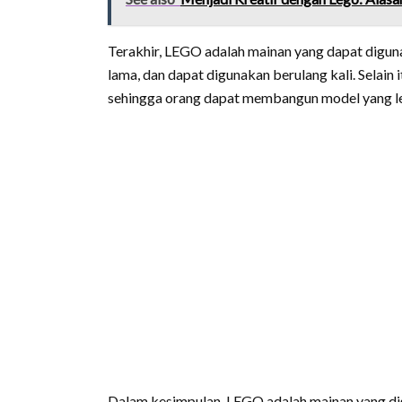
Terakhir, LEGO adalah mainan yang dapat digun
lama, dan dapat digunakan berulang kali. Selain
sehingga orang dapat membangun model yang leb
Dalam kesimpulan, LEGO adalah mainan yang d