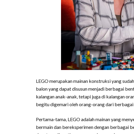
LEGO merupakan mainan konstruksi yang sudah di
balon yang dapat disusun menjadi berbagai bentu
kalangan anak-anak, tetapi juga di kalangan or
begitu digemari oleh orang-orang dari berbagai 
Pertama-tama, LEGO adalah mainan yang meny
bermain dan bereksperimen dengan berbagai b