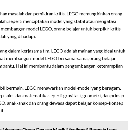
n masalah dan pemikiran kritis. LEGO memungkinkan orang
ah, seperti menciptakan model yang stabil atau mengatasi
 membangun model LEGO, orang belajar untuk berpikir kritis
lah yang dihadapi.
 dalam kerjasama tim. LEGO adalah mainan yang ideal untuk
Saat membangun model LEGO bersama-sama, orang belajar
 membantu. Hal ini membantu dalam pengembangan keterampilan
mbil bermain. LEGO menawarkan model-model yang beragam,
sains dan matematika seperti gravitasi, geometri, dan prinsip
, anak-anak dan orang dewasa dapat belajar konsep-konsep
if.
san Mengapa Orang Dewasa Masih Menikmati Bermain Lego