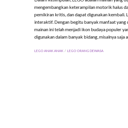
mengembangkan keterampilan motorik halus d
pemikiran kritis, dan dapat digunakan kembali
interaktif. Dengan begitu banyak manfaat yang
mainan ini telah menjadi ikon budaya populer yan
digunakan dalam banyak bidang, misalnya saja ar
LEGO ANAK ANAK
LEGO ORANG DEWASA