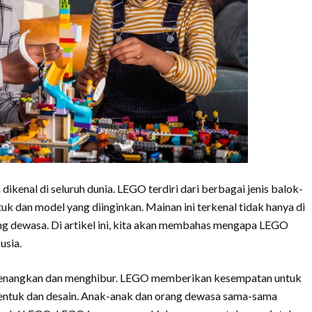
kenal di seluruh dunia. LEGO terdiri dari berbagai jenis balok-
k dan model yang diinginkan. Mainan ini terkenal tidak hanya di
ang dewasa. Di artikel ini, kita akan membahas mengapa LEGO
usia.
enangkan dan menghibur. LEGO memberikan kesempatan untuk
entuk dan desain. Anak-anak dan orang dewasa sama-sama