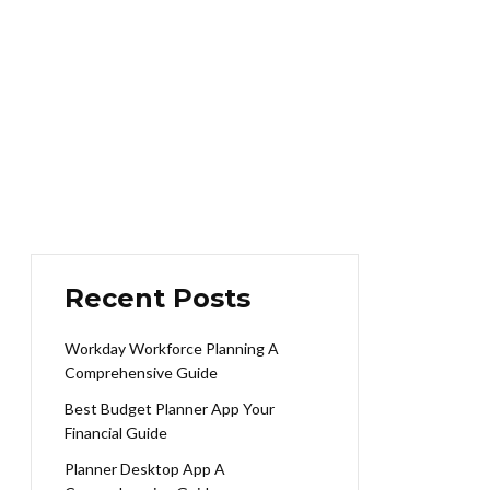
Recent Posts
Workday Workforce Planning A
Comprehensive Guide
Best Budget Planner App Your
Financial Guide
Planner Desktop App A