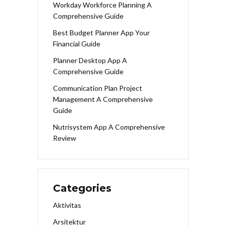
Workday Workforce Planning A
Comprehensive Guide
Best Budget Planner App Your
Financial Guide
Planner Desktop App A
Comprehensive Guide
Communication Plan Project
Management A Comprehensive
Guide
Nutrisystem App A Comprehensive
Review
Categories
Aktivitas
Arsitektur