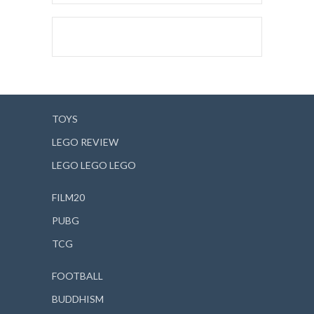
TOYS
LEGO REVIEW
LEGO LEGO LEGO
FILM20
PUBG
TCG
FOOTBALL
BUDDHISM