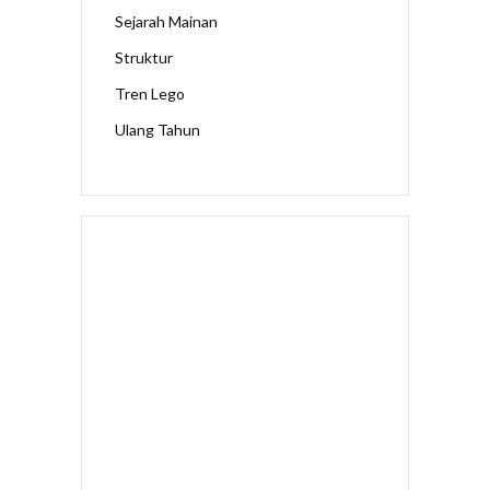
Sejarah Mainan
Struktur
Tren Lego
Ulang Tahun