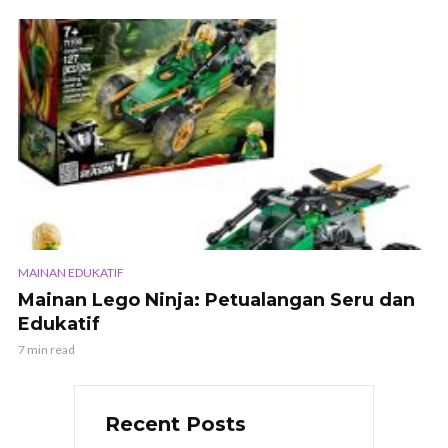
MAINAN EDUKATIF
Mainan Lego Ninja: Petualangan Seru dan
Edukatif
7 min read
Recent Posts