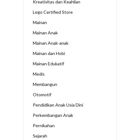
Kreativitas dan Keahlian
Lego Certified Store
Mainan
Mainan Anak
Mainan Anak-anak
Mainan dan Hobi
Mainan Edukatif
Medis
Membangun
Otomotif
Pendidikan Anak Usia Dini
Perkembangan Anak
Pernikahan
Sejarah