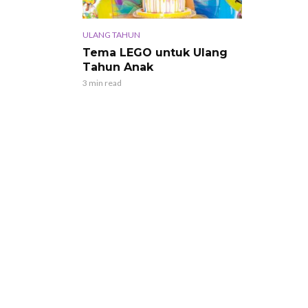
ULANG TAHUN
Tema LEGO untuk Ulang
Tahun Anak
3 min read