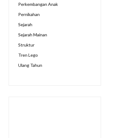
Perkembangan Anak
Pernikahan
Sejarah
Sejarah Mainan
Struktur
Tren Lego
Ulang Tahun