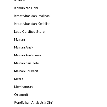
Komunitas Hobi
Kreativitas dan Imajinasi
Kreativitas dan Keahlian
Lego Certified Store
Mainan
Mainan Anak
Mainan Anak-anak
Mainan dan Hobi
Mainan Edukatif
Medis
Membangun
Otomotif
Pendidikan Anak Usia Dini