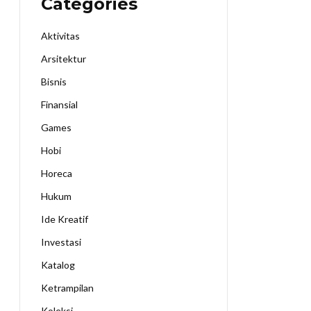
Categories
Aktivitas
Arsitektur
Bisnis
Finansial
Games
Hobi
Horeca
Hukum
Ide Kreatif
Investasi
Katalog
Ketrampilan
Koleksi