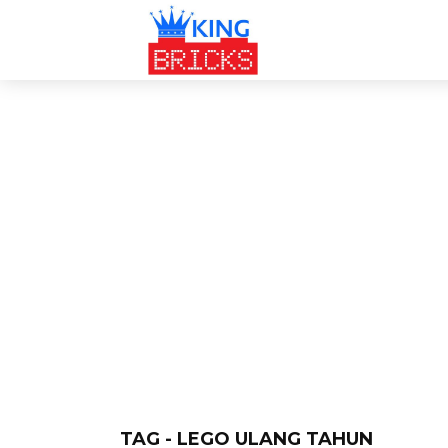
TAG - LEGO ULANG TAHUN