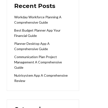
Recent Posts
Workday Workforce Planning A
Comprehensive Guide
Best Budget Planner App Your
Financial Guide
Planner Desktop App A
Comprehensive Guide
Communication Plan Project
Management A Comprehensive
Guide
Nutrisystem App A Comprehensive
Review