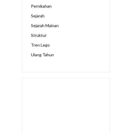
Pernikahan
Sejarah
Sejarah Mainan
Struktur
Tren Lego
Ulang Tahun