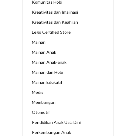
Komunitas Hobi
Kreativitas dan Imajinasi
Kreativitas dan Keahlian
Lego Certified Store
Mainan
Mainan Anak
Mainan Anak-anak
Mainan dan Hobi
Mainan Edukatif
Medis
Membangun
Otomotif
Pendidikan Anak Usia Dini
Perkembangan Anak