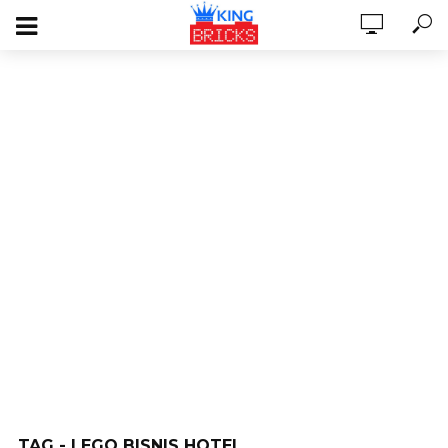
TAG - LEGO BISNIS HOTEL