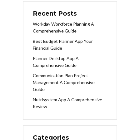
Recent Posts
Workday Workforce Planning A
Comprehensive Guide
Best Budget Planner App Your
Financial Guide
Planner Desktop App A
Comprehensive Guide
Communication Plan Project
Management A Comprehensive
Guide
Nutrisystem App A Comprehensive
Review
Categories