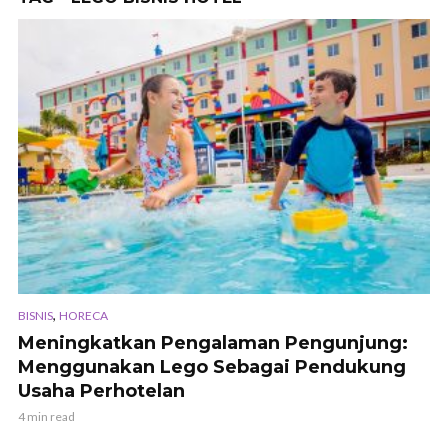
,
BISNIS
HORECA
Meningkatkan Pengalaman Pengunjung:
Menggunakan Lego Sebagai Pendukung
Usaha Perhotelan
4 min read