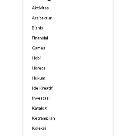
Aktivitas
Arsitektur
Bisnis
Finansial
Games
Hobi
Horeca
Hukum
Ide Kreatif
Investasi
Katalog
Ketrampilan
Koleksi