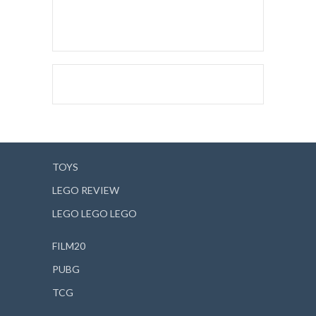
TOYS
LEGO REVIEW
LEGO LEGO LEGO
FILM20
PUBG
TCG