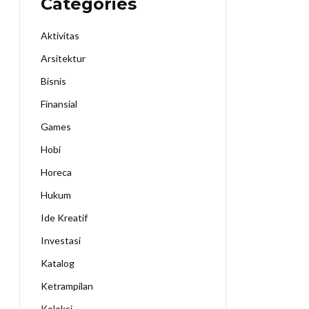
Categories
Aktivitas
Arsitektur
Bisnis
Finansial
Games
Hobi
Horeca
Hukum
Ide Kreatif
Investasi
Katalog
Ketrampilan
Koleksi