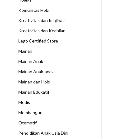
Komunitas Hobi
Kreativitas dan Imajinasi
Kreativitas dan Keahlian
Lego Certified Store
Mainan
Mainan Anak
Mainan Anak-anak
Mainan dan Hobi
Mainan Edukatif
Medis
Membangun
Otomotif
Pendidikan Anak Usia Dini