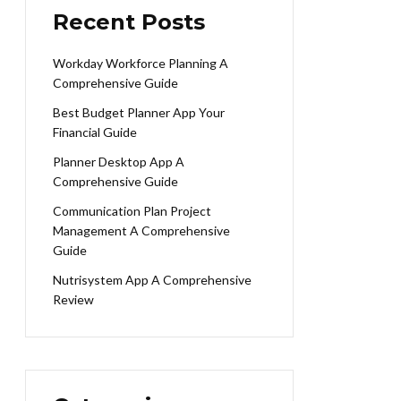
Recent Posts
Workday Workforce Planning A
Comprehensive Guide
Best Budget Planner App Your
Financial Guide
Planner Desktop App A
Comprehensive Guide
Communication Plan Project
Management A Comprehensive
Guide
Nutrisystem App A Comprehensive
Review