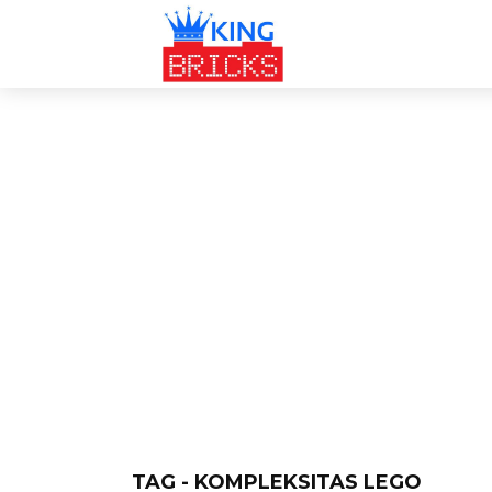
TAG - KOMPLEKSITAS LEGO