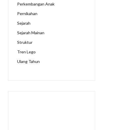
Perkembangan Anak
Pernikahan
Sejarah
Sejarah Mainan
Struktur
Tren Lego
Ulang Tahun