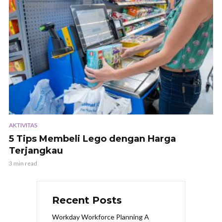
AKTIVITAS
5 Tips Membeli Lego dengan Harga
Terjangkau
3 min read
Recent Posts
Workday Workforce Planning A