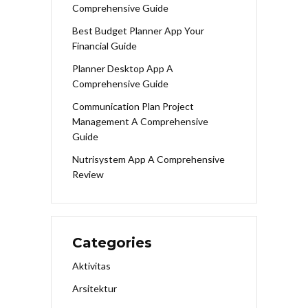
Comprehensive Guide
Best Budget Planner App Your
Financial Guide
Planner Desktop App A
Comprehensive Guide
Communication Plan Project
Management A Comprehensive
Guide
Nutrisystem App A Comprehensive
Review
Categories
Aktivitas
Arsitektur