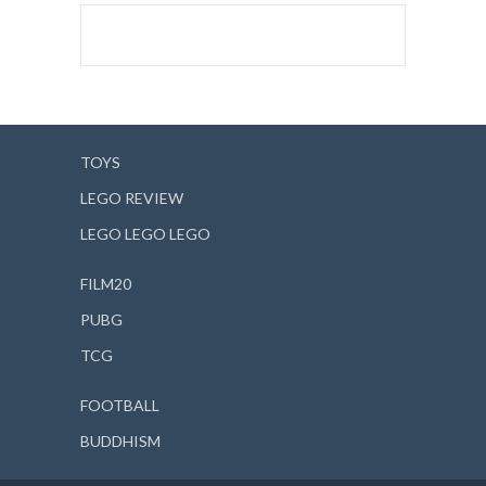
TOYS
LEGO REVIEW
LEGO LEGO LEGO
FILM20
PUBG
TCG
FOOTBALL
BUDDHISM