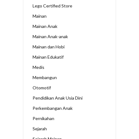
Lego Certified Store
Mainan
Mainan Anak
Mainan Anak-anak
Mainan dan Hobi
Mainan Edukatif
Medis
Membangun
Otomotif
Pendidikan Anak Usia Dini
Perkembangan Anak
Pernikahan
Sejarah
Sejarah Mainan