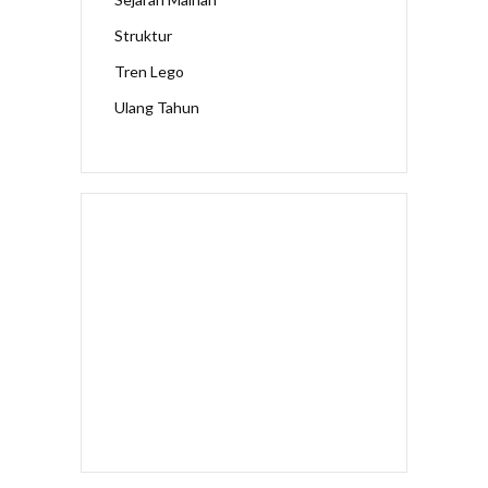
Struktur
Tren Lego
Ulang Tahun