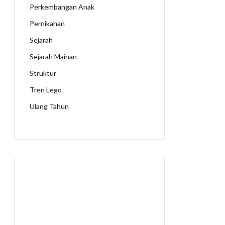
Perkembangan Anak
Pernikahan
Sejarah
Sejarah Mainan
Struktur
Tren Lego
Ulang Tahun