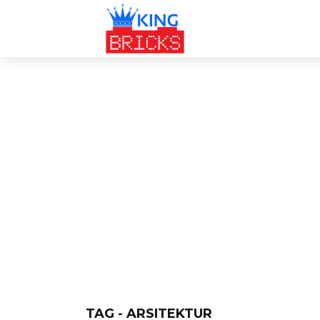
TAG - ARSITEKTUR