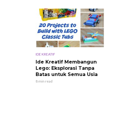
IDE KREATIF
Ide Kreatif Membangun
Lego: Eksplorasi Tanpa
Batas untuk Semua Usia
8 min read