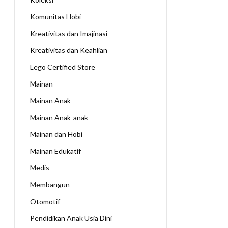
Komunitas Hobi
Kreativitas dan Imajinasi
Kreativitas dan Keahlian
Lego Certified Store
Mainan
Mainan Anak
Mainan Anak-anak
Mainan dan Hobi
Mainan Edukatif
Medis
Membangun
Otomotif
Pendidikan Anak Usia Dini