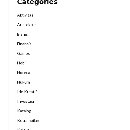
Categories
Aktivitas
Arsitektur
Bisnis
Finansial
Games
Hobi
Horeca
Hukum
Ide Kreatif
Investasi
Katalog
Ketrampilan
Koleksi