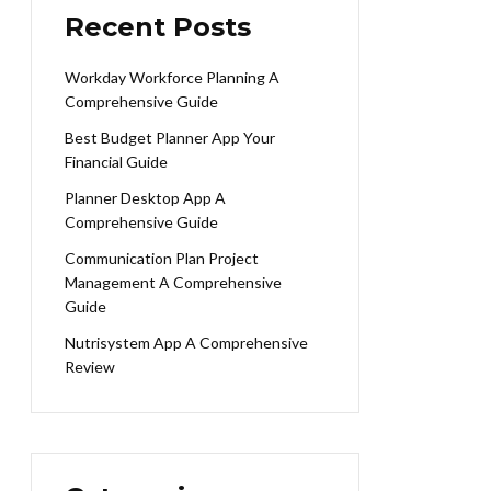
Recent Posts
Workday Workforce Planning A
Comprehensive Guide
Best Budget Planner App Your
Financial Guide
Planner Desktop App A
Comprehensive Guide
Communication Plan Project
Management A Comprehensive
Guide
Nutrisystem App A Comprehensive
Review