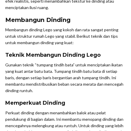
efek realistis, seperti menambahkan tekstur ke dinding atau
menciptakan ilusi ruang.
Membangun Dinding
Membangun dinding Lego yang kokoh dan rata sangat penting
untuk struktur rumah Lego yang stabil. Berikut teknik dan tips
untuk membangun dinding yang kuat:
Teknik Membangun Dinding Lego
Gunakan teknik “tumpang tindih bata” untuk menciptakan ikatan
yang kuat antar batu bata. Tumpang tindih batu bata di setiap
baris, dengan setiap baris bergantian arah tumpang tindih. Ini
membantu mendistribusikan beban secara merata dan mencegah
dinding runtuh.
Memperkuat Dinding
Perkuat dinding dengan menambahkan balok atau pelat
pendukung di bagian dalam. Ini membantu menopang dinding dan
mencegahnya melengkung atau runtuh. Untuk dinding yang lebih