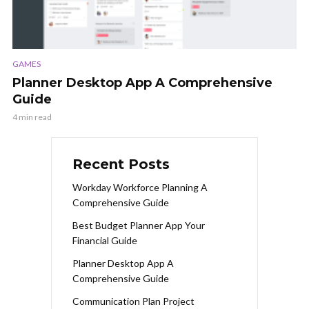
GAMES
Planner Desktop App A Comprehensive
Guide
4 min read
Recent Posts
Workday Workforce Planning A
Comprehensive Guide
Best Budget Planner App Your
Financial Guide
Planner Desktop App A
Comprehensive Guide
Communication Plan Project