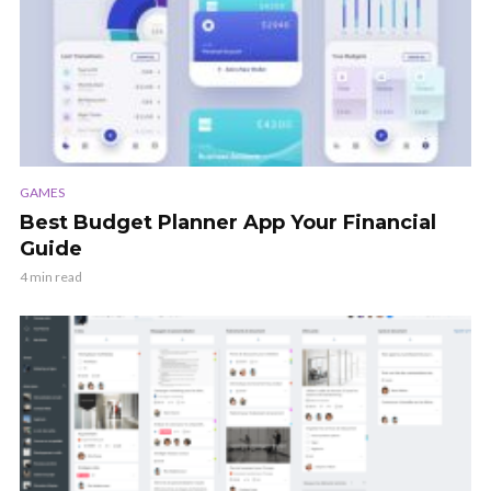
GAMES
Best Budget Planner App Your Financial
Guide
4 min read