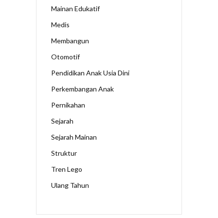
Mainan Edukatif
Medis
Membangun
Otomotif
Pendidikan Anak Usia Dini
Perkembangan Anak
Pernikahan
Sejarah
Sejarah Mainan
Struktur
Tren Lego
Ulang Tahun