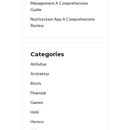
Management A Comprehensive
Guide
Nutrisystem App A Comprehensive
Review
Categories
Aktivitas
Arsitektur
Bisnis
Finansial
Games
Hobi
Horeca