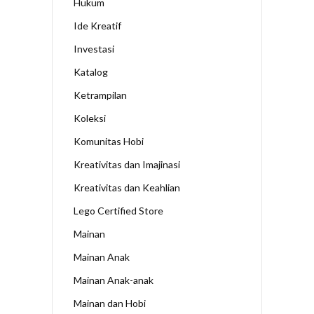
Hukum
Ide Kreatif
Investasi
Katalog
Ketrampilan
Koleksi
Komunitas Hobi
Kreativitas dan Imajinasi
Kreativitas dan Keahlian
Lego Certified Store
Mainan
Mainan Anak
Mainan Anak-anak
Mainan dan Hobi