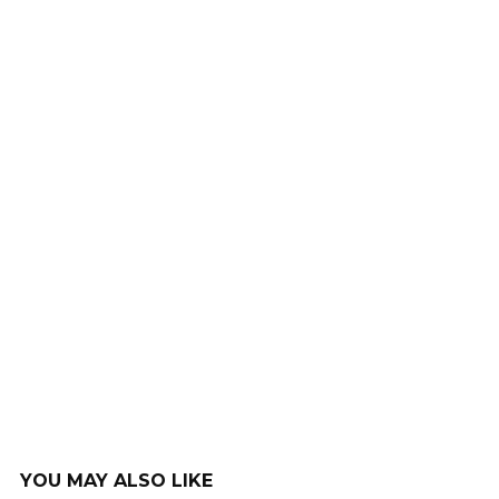
YOU MAY ALSO LIKE