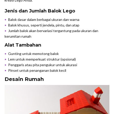
kreasi Lego Anda.
Jenis dan Jumlah Balok Lego
Balok dasar dalam berbagai ukuran dan warna
Balok khusus, seperti jendela, pintu, dan atap
Jumlah balok akan bervariasi tergantung pada ukuran dan
kerumitan rumah
Alat Tambahan
Gunting untuk memotong balok
Lem untuk memperkuat struktur (opsional)
Penggaris atau pita pengukur untuk akurasi
Pinset untuk penanganan balok kecil
Desain Rumah