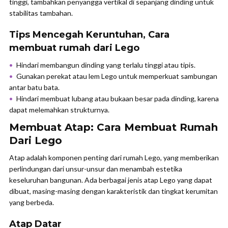
tinggi, tambahkan penyangga vertikal di sepanjang dinding untuk
stabilitas tambahan.
Tips Mencegah Keruntuhan, Cara
membuat rumah dari Lego
Hindari membangun dinding yang terlalu tinggi atau tipis.
Gunakan perekat atau lem Lego untuk memperkuat sambungan
antar batu bata.
Hindari membuat lubang atau bukaan besar pada dinding, karena
dapat melemahkan strukturnya.
Membuat Atap: Cara Membuat Rumah
Dari Lego
Atap adalah komponen penting dari rumah Lego, yang memberikan
perlindungan dari unsur-unsur dan menambah estetika
keseluruhan bangunan. Ada berbagai jenis atap Lego yang dapat
dibuat, masing-masing dengan karakteristik dan tingkat kerumitan
yang berbeda.
Atap Datar